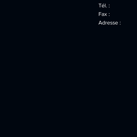
Tél. :
Fax :
Adresse :