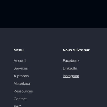
Menu
Nous suivre sur
Accueil
Facebook
Services
LinkedIn
À propos
Instagram
Matériaux
Ressources
Contact
FAQ